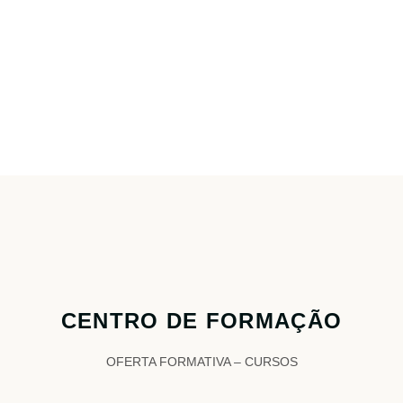
CENTRO DE FORMAÇÃO
OFERTA FORMATIVA – CURSOS