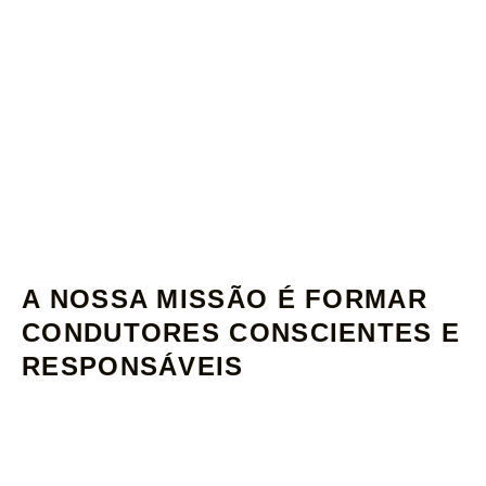
A NOSSA MISSÃO É FORMAR
CONDUTORES CONSCIENTES E
RESPONSÁVEIS