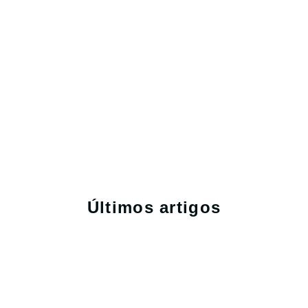
Últimos artigos