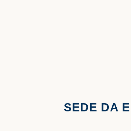
SEDE DA 