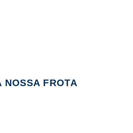
A NOSSA FROTA