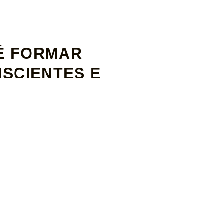
 É FORMAR
SCIENTES E