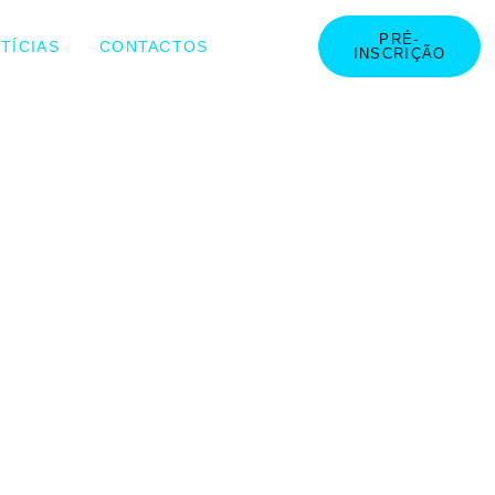
PRÉ-
TÍCIAS
CONTACTOS
INSCRIÇÃO