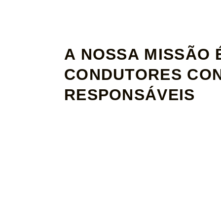
A NOSSA MISSÃO
CONDUTORES CON
RESPONSÁVEIS